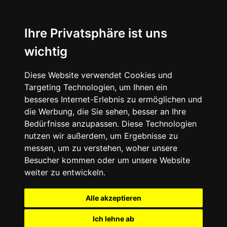
Ihre Privatsphäre ist uns
wichtig
Diese Website verwendet Cookies und
Targeting Technologien, um Ihnen ein
besseres Internet-Erlebnis zu ermöglichen und
die Werbung, die Sie sehen, besser an Ihre
Bedürfnisse anzupassen. Diese Technologien
nutzen wir außerdem, um Ergebnisse zu
messen, um zu verstehen, woher unsere
Besucher kommen oder um unsere Website
weiter zu entwickeln.
Alle akzeptieren
Ich lehne ab