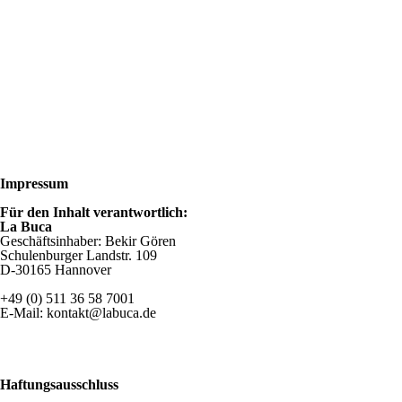
Impressum
Für den Inhalt verantwortlich:
La Buca
Geschäftsinhaber: Bekir Gören
Schulenburger Landstr. 109
D-30165 Hannover
+49 (0) 511 36 58 7001
E-
Mail: kontakt@labuca.de
Haftungsausschluss