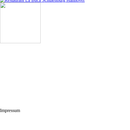
Impressum