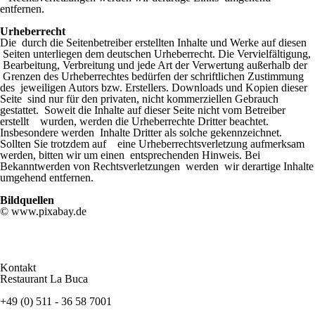
entfernen.
Urheberrecht
Die durch die Seitenbetreiber erstellten Inhalte und Werke auf diesen
Seiten unterliegen dem deutschen Urheberrecht. Die Vervielfältigung,
Bearbeitung, Verbreitung und jede Art der Verwertung außerhalb der
Grenzen des Urheberrechtes bedürfen der schriftlichen Zustimmung
des jeweiligen Autors bzw. Erstellers. Downloads und Kopien dieser
Seite sind nur für den privaten, nicht kommerziellen Gebrauch
gestattet. Soweit die Inhalte auf dieser Seite nicht vom Betreiber
erstellt wurden, werden die Urheberrechte Dritter beachtet.
Insbesondere werden Inhalte Dritter als solche gekennzeichnet.
Sollten Sie trotzdem auf eine Urheberrechtsverletzung aufmerksam
werden, bitten wir um einen entsprechenden Hinweis. Bei
Bekanntwerden von Rechtsverletzungen werden wir derartige Inhalte
umgehend entfernen.
Bildquellen
© www.pixabay.de
Kontakt
Restaurant La Buca
+49 (0) 511 - 36 58 7001